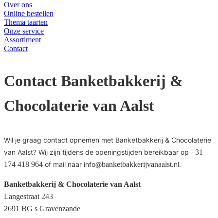
Over ons
Online bestellen
Thema taarten
Onze service
Assortiment
Contact
Contact Banketbakkerij &
Chocolaterie van Aalst
Wil je graag contact opnemen met Banketbakkerij & Chocolaterie
van Aalst? Wij zijn tijdens de openingstijden bereikbaar op
+31
174 418 964
of mail naar info@
banketbakkerijvanaalst
.nl.
Banketbakkerij & Chocolaterie van Aalst
Langestraat 243
2691 BG s Gravenzande