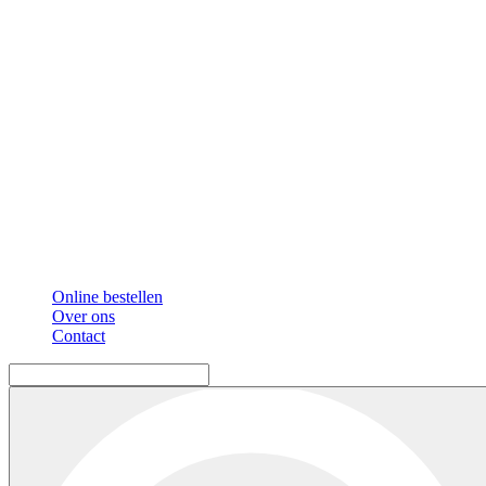
Online bestellen
Over ons
Contact